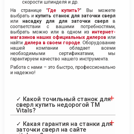
скорости шпинделя и др.
На странице "
Где купить?
" Вы можете
выбрать и
купить станок для заточки сверл
или
насадку для для заточки сверл
в
соответствии с вашими потребностями,
выбрать можно или в одном из
интернет-
магазинов наших официальных дилеров
или
найти
дилера в своем городе
. Оборудование
нашей компании обладает всеми
необходимыми сертификатами, мы
гарантируем качество нашего инструмента.
Работа с нами – это быстро, профессионально
и надежно!
✓ Какой точильный станок для
сверл купить недорогой ТМ
Vitals?
✓ Какая гарантия на станки для
заточки сверл на сайте