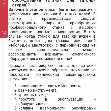
оборудование (станок для заточки
сверла)?
Заточный станок
может быть предназначен
для промышленных или бытовых целей. В
случае с производством следует
рассматривать вариант приобретения
профессионального станка с высокой
производительностью и мощностью. В том
случае, когда станок для заточки нужен в
бытовых целях для гаража или своей
небольшой мастерской с периодическим не
частым использованием, можно
рассматривать варианты компактного
оборудования с невысокой ценой.
Прежде, чем выбрать станок для заточки
инструментов, нужно обратить внимание на
некоторые технические характеристики,
среди них:
производительность и мощность;
размер инструмента;
уровень шума;
простота в эксплуатации и
обслуживании;
наличие возможности регулировки