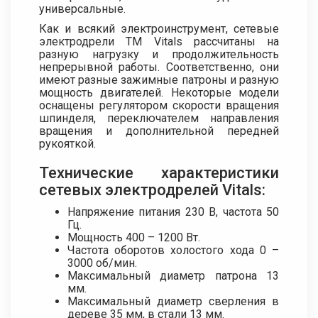
универсальные.
Как и всякий электроинструмент, сетевые
электродрели ТМ Vitals рассчитаны на
разную нагрузку и продолжительность
непрерывной работы. Соответственно, они
имеют разные зажимные патроны и разную
мощность двигателей. Некоторые модели
оснащены регулятором скорости вращения
шпинделя, переключателем направления
вращения и дополнительной передней
рукояткой.
Технические характеристики
сетевых электродрелей Vitals:
Напряжение питания 230 В, частота 50
Гц.
Мощность 400 – 1200 Вт.
Частота оборотов холостого хода 0 –
3000 об/мин.
Максимальный диаметр патрона 13
мм.
Максимальный диаметр сверления в
дереве 35 мм, в стали 13 мм.