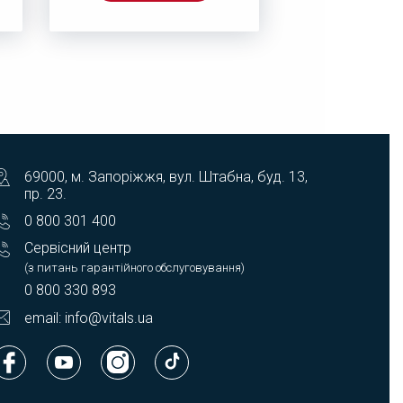
69000, м. Запоріжжя, вул. Штабна, буд. 13,
пр. 23.
0 800 301 400
Сервісний центр
(з питань гарантійного обслуговування)
0 800 330 893
email: info@vitals.ua