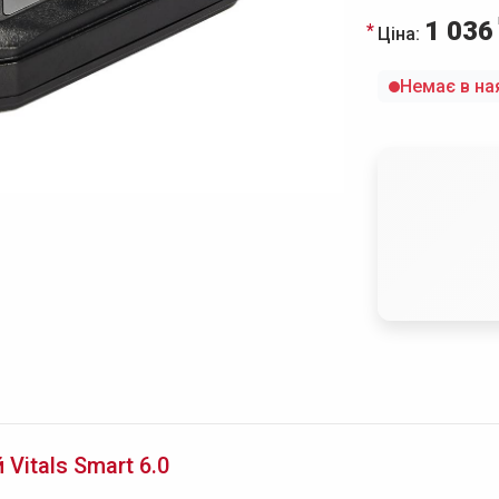
1 036
Ціна:
Немає в на
Vitals Smart 6.0