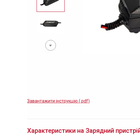
Завантажити інструкцію (.pdf)
Характеристики на Зарядний пристрій 