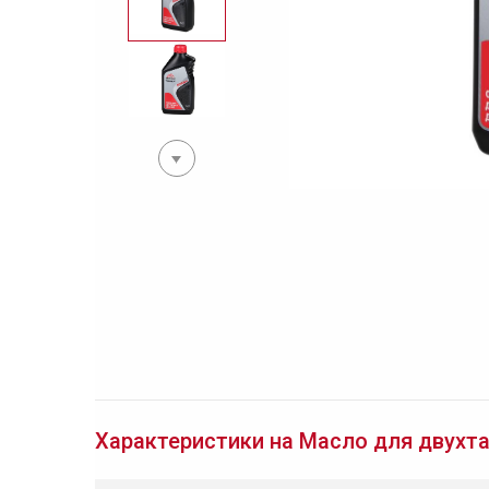
Характеристики на Масло для двухтак