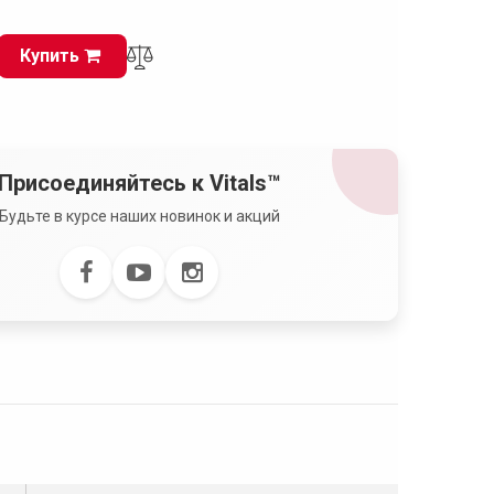
Купить
Присоединяйтесь к Vitals™
Будьте в курсе наших новинок и акций