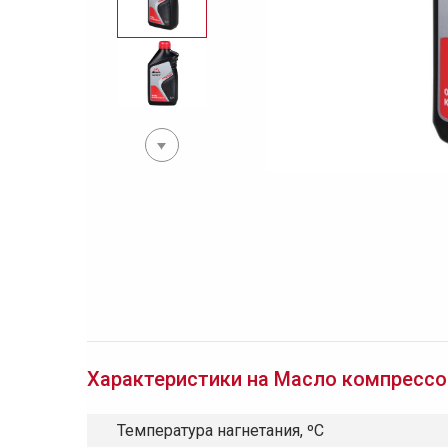
Характеристики на Масло компрессорн
Температура нагнетания, ºС