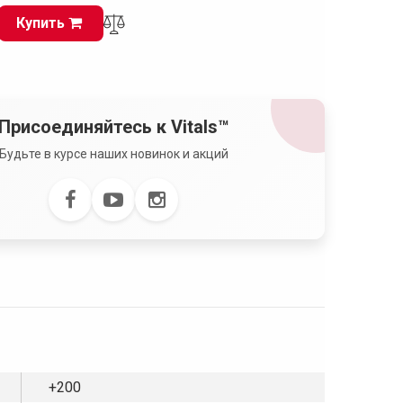
Купить
Присоединяйтесь к Vitals™
Будьте в курсе наших новинок и акций
+200