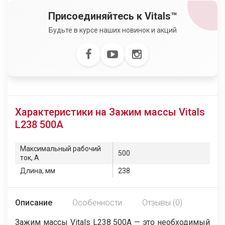
Присоединяйтесь к Vitals™
Будьте в курсе наших новинок и акций
Характеристики на Зажим массы Vitals
L238 500A
Максимальный рабочий
500
ток, А
Длина, мм
238
Описание
Особенности
Отзывы (0)
Зажим массы Vitals L238 500A — это необходимый