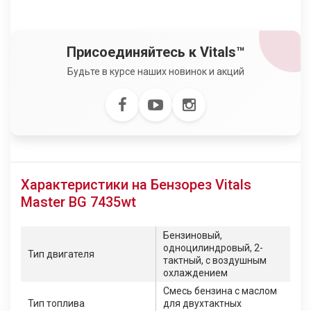
Присоединяйтесь к Vitals™
Будьте в курсе наших новинок и акций
Характеристики на Бензорез Vitals
Master BG 7435wt
Бензиновый,
одноцилиндровый, 2-
Тип двигателя
тактный, с воздушным
охлаждением
Смесь бензина с маслом
Тип топлива
для двухтактных