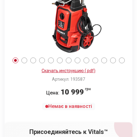
Скачать инструкцию (.pdf)
Артикул: 193587
грн
10 999
Цена:
Немає в наявності
Присоединяйтесь к Vitals™