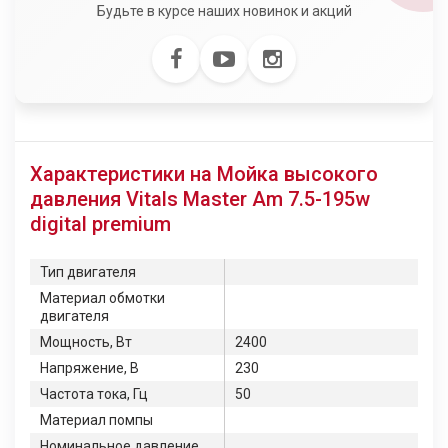
Будьте в курсе наших новинок и акций
Характеристики на Мойка высокого
давления Vitals Master Am 7.5-195w
digital premium
Тип двигателя
Материал обмотки
двигателя
Мощность, Вт
2400
Напряжение, В
230
Частота тока, Гц
50
Материал помпы
Номинальное давление,