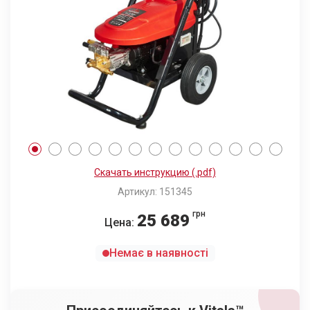
Скачать инструкцию (.pdf)
Артикул: 151345
грн
25 689
Цена:
Немає в наявності