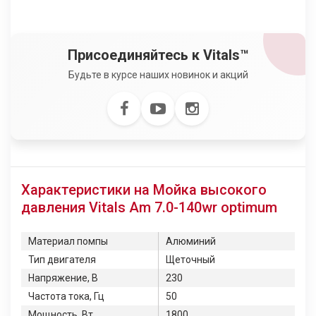
Присоединяйтесь к Vitals™
Будьте в курсе наших новинок и акций
Характеристики на Мойка высокого
давления Vitals Am 7.0-140wr optimum
Материал помпы
Алюминий
Тип двигателя
Щеточный
Напряжение, В
230
Частота тока, Гц
50
Мощность, Вт
1800