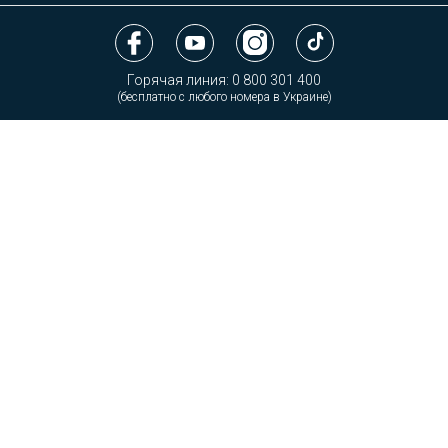
Горячая линия:
0 800 301 400
(бесплатно с любого номера в Украине)