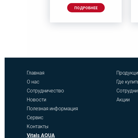
ДРОБНЕЕ
ПОДРОБНЕЕ
Главная
Продукци
О нас
Где купит
Сотрудничество
Сотрудни
Новости
Акции
Полезная информация
Сервис
Контакты
Vitals AQUA