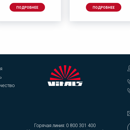
ПОДРОБНЕЕ
ПОДРОБНЕЕ
я
ь
чество
Горячая линия:
0 800 301 400