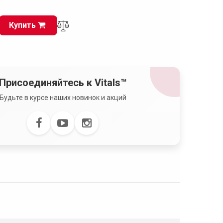
Купить
Присоединяйтесь к Vitals™
Будьте в курсе наших новинок и акций