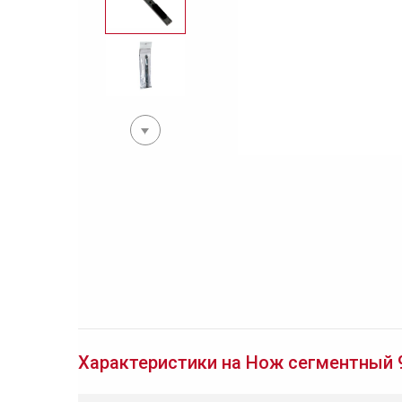
Характеристики на Нож сегментный 9