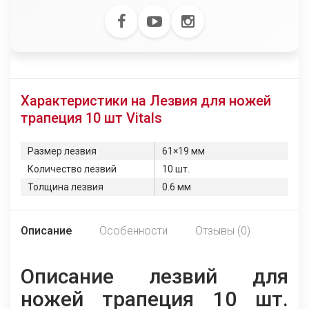
Характеристики на Лезвия для ножей
трапеция 10 шт Vitals
Размер лезвия
61×19 мм
Количество лезвий
10 шт.
Толщина лезвия
0.6 мм
Описание
Особенности
Отзывы (0)
Описание лезвий для
ножей трапеция 10 шт.