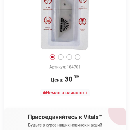
Артикул: 184701
грн
30
Цена:
Немає в наявності
Присоединяйтесь к Vitals™
Будьте в курсе наших новинок и акций