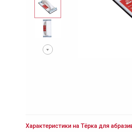
Характеристики на Тёрка для абразив