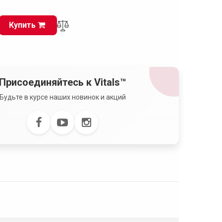
Купить
Присоединяйтесь к Vitals™
Будьте в курсе наших новинок и акций