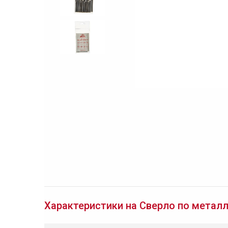
Характеристики на Сверло по металлу 