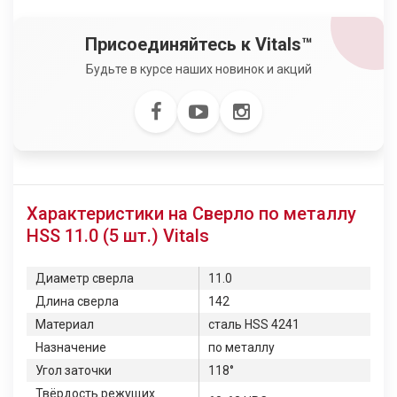
Присоединяйтесь к Vitals™
Будьте в курсе наших новинок и акций
Характеристики на Сверло по металлу
HSS 11.0 (5 шт.) Vitals
Диаметр сверла
11.0
Длина сверла
142
Материал
сталь HSS 4241
Назначение
по металлу
Угол заточки
118°
Твёрдость режущих