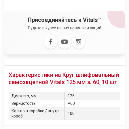
Присоединяйтесь к Vitals™
Будьте в курсе наших новинок и акций
Характеристики на Круг шлифовальный
самозацепной Vitals 125 мм з. 60, 10 шт
Диаметр, мм
125
Зернистость
P60
Кол-во в коробке / внутр.
100
короб.