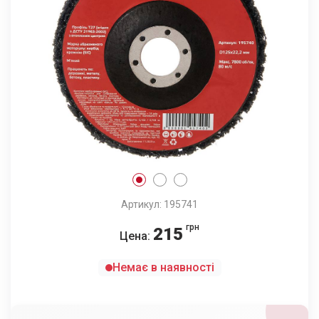
Артикул: 195741
грн
215
Цена:
Немає в наявності