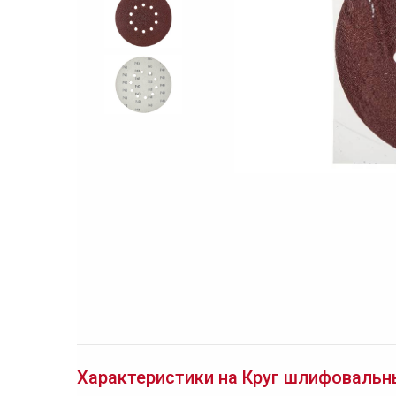
Характеристики на Круг шлифовальный 