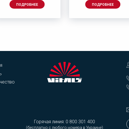
ПОДРОБНЕЕ
ПОДРОБНЕЕ
я
ь
чество
Горячая линия:
0 800 301 400
(бесплатно с любого номера в Украине)