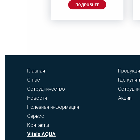
ДРОБНЕЕ
ПОДРОБНЕЕ
Главная
Продукци
О нас
Где купит
Сотрудничество
Сотрудни
Новости
Акции
Полезная информация
Сервис
Контакты
Vitals AQUA