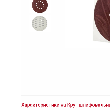
Характеристики на Круг шлифовальный 