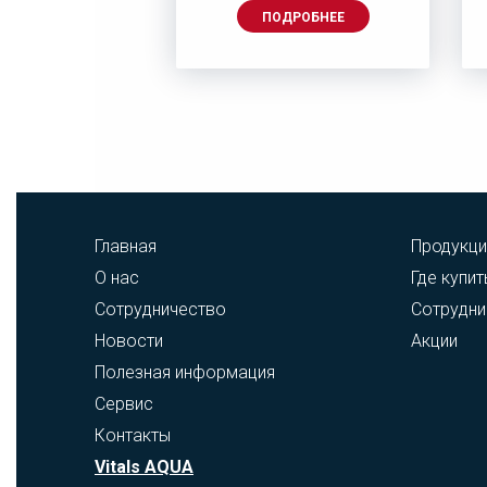
ДРОБНЕЕ
ПОДРОБНЕЕ
Главная
Продукци
О нас
Где купит
Сотрудничество
Сотрудни
Новости
Акции
Полезная информация
Сервис
Контакты
Vitals AQUA