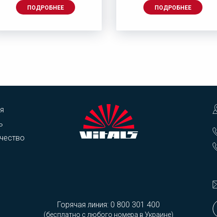
ПОДРОБНЕЕ
ПОДРОБНЕЕ
я
ь
чество
Горячая линия:
0 800 301 400
(бесплатно с любого номера в Украине)