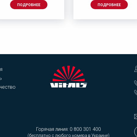
ПОДРОБНЕЕ
ПОДРОБНЕЕ
я
ь
чество
Горячая линия:
0 800 301 400
(бесплатно с любого номера в Украине)