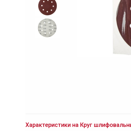
Характеристики на Круг шлифовальный 