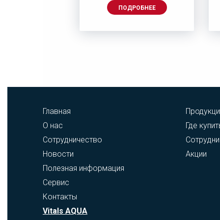
ДРОБНЕЕ
ПОДРОБНЕЕ
Главная
Продукци
О нас
Где купит
Сотрудничество
Сотрудни
Новости
Акции
Полезная информация
Сервис
Контакты
Vitals AQUA