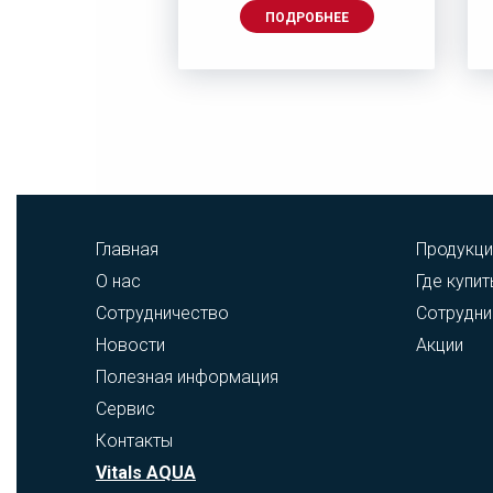
ДРОБНЕЕ
ПОДРОБНЕЕ
Главная
Продукци
О нас
Где купит
Сотрудничество
Сотрудни
Новости
Акции
Полезная информация
Сервис
Контакты
Vitals AQUA