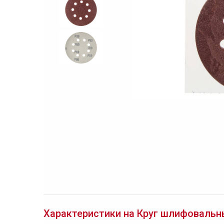
Характеристики на Круг шлифовальный 