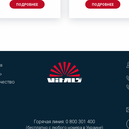
ПОДРОБНЕЕ
ПОДРОБНЕЕ
я
ь
чество
Горячая линия:
0 800 301 400
(бесплатно с любого номера в Украине)