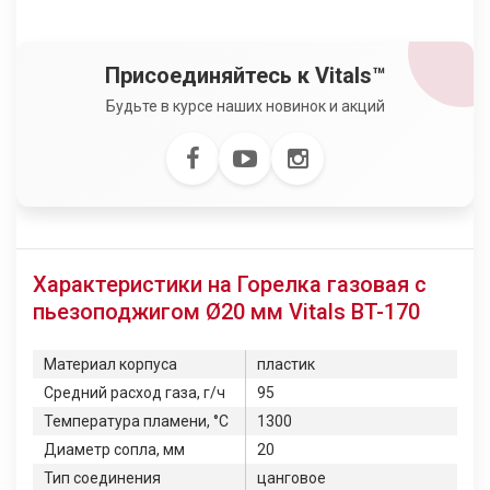
Присоединяйтесь к Vitals™
Будьте в курсе наших новинок и акций
Характеристики на Горелка газовая с
пьезоподжигом Ø20 мм Vitals BT-170
Материал корпуса
пластик
Средний расход газа, г/ч
95
Температура пламени, °C
1300
Диаметр сопла, мм
20
Тип соединения
цанговое