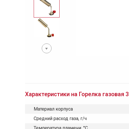
Характеристики на Горелка газовая 36
Материал корпуса
Средний расход газа, г/ч
Температура пламени, °C