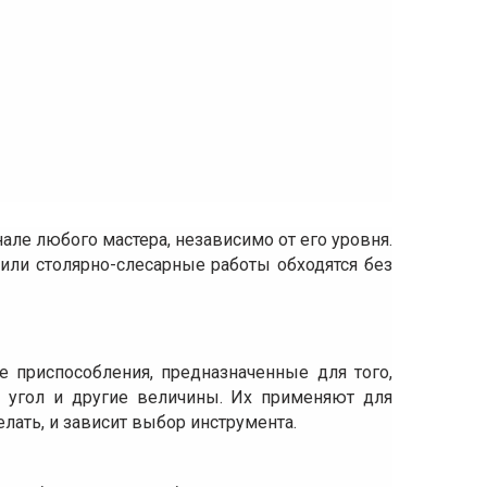
ле любого мастера, независимо от его уровня.
 или столярно-слесарные работы обходятся без
 приспособления, предназначенные для того,
, угол и другие величины. Их применяют для
елать, и зависит выбор инструмента.