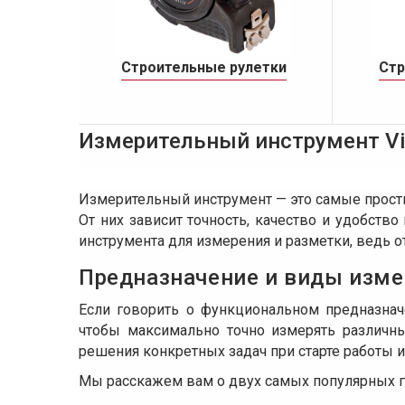
Строительные рулетки
Стр
Измерительный инструмент Vi
Измерительный инструмент — это самые просты
От них зависит точность, качество и удобств
инструмента для измерения и разметки, ведь от
Предназначение и виды изм
Если говорить о функциональном предназнач
чтобы максимально точно измерять различны
решения конкретных задач при старте работы и 
Мы расскажем вам о двух самых популярных гр