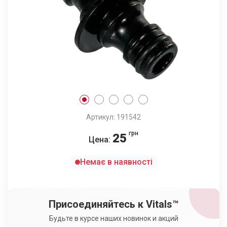
Артикул: 191542
грн
25
Цена:
Немає в наявності
Присоединяйтесь к Vitals™
Будьте в курсе наших новинок и акций