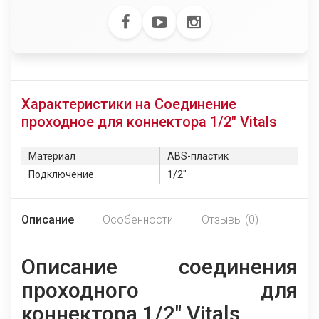
Характеристики на Соединение
проходное для коннектора 1/2" Vitals
Материал
ABS-пластик
Подключение
1/2"
Описание
Особенности
Отзывы (0)
Описание соединения
проходного для
коннектора 1/2" Vitals