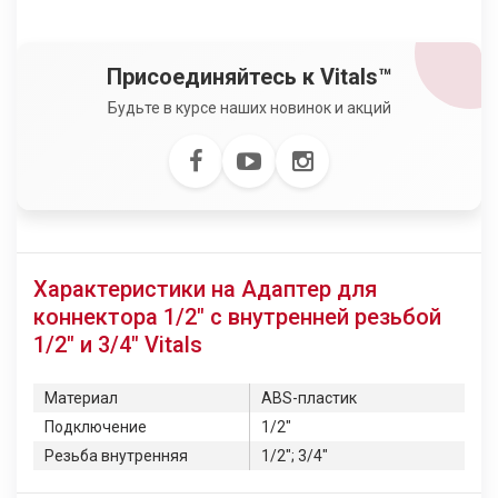
Присоединяйтесь к Vitals™
Будьте в курсе наших новинок и акций
Характеристики на Адаптер для
коннектора 1/2" с внутренней резьбой
1/2" и 3/4" Vitals
Материал
ABS-пластик
Подключение
1/2"
Резьба внутренняя
1/2"; 3/4"