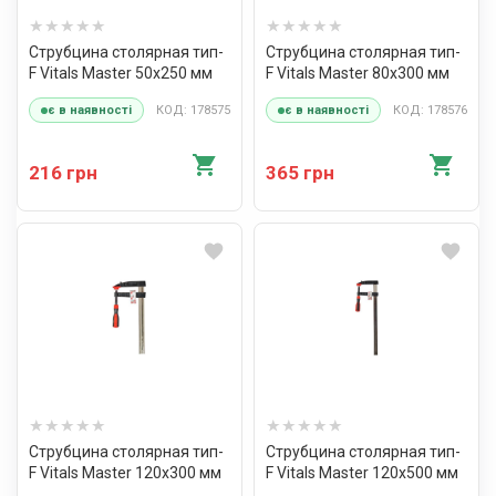
Струбцина столярная тип-
Струбцина столярная тип-
F Vitals Master 50х250 мм
F Vitals Master 80х300 мм
КОД: 178575
КОД: 178576
є в наявності
є в наявності
216 грн
365 грн
Струбцина столярная тип-
Струбцина столярная тип-
F Vitals Master 120х300 мм
F Vitals Master 120х500 мм