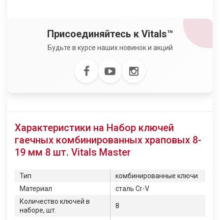
Присоединяйтесь к Vitals™
Будьте в курсе наших новинок и акций
Характеристики на Набор ключей
гаечных комбинированных храповых 8-
19 мм 8 шт. Vitals Master
Тип
комбинированные ключи
Материал
сталь Cr-V
Количество ключей в
8
наборе, шт.