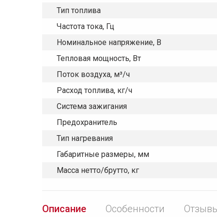
Тип топлива
Частота тока, Гц
Номинальное напряжение, В
Тепловая мощность, Вт
Поток воздуха, м³/ч
Расход топлива, кг/ч
Система зажигания
Предохранитель
Тип нагревания
Габаритные размеры, мм
Масса нетто/брутто, кг
Описание
Особенности
Отзывы