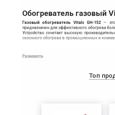
Обогреватель газовый Vi
Газовый обогреватель Vitals GH-152
— эт
предназначен для эффективного обогрева боль
Устройство сочетает высокую производитель
сезонного обогрева в промышленных и коммер
Развернуть
Топ про