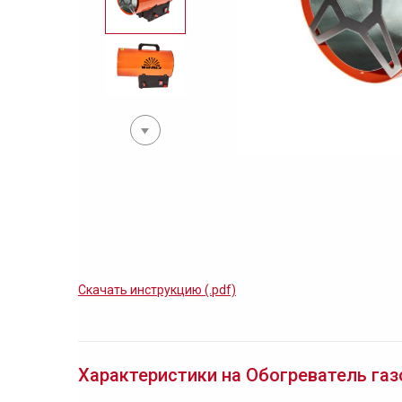
Скачать инструкцию (.pdf)
Характеристики на Обогреватель газ