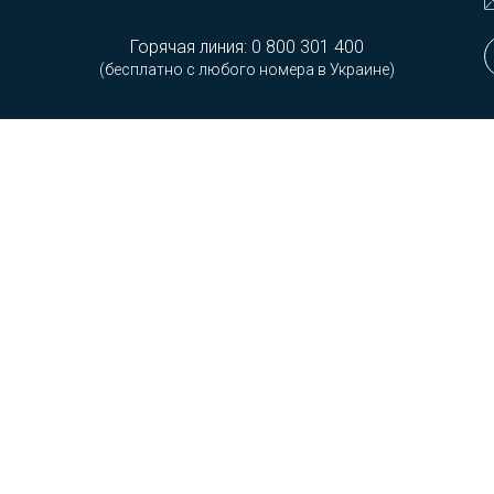
Горячая линия:
0 800 301 400
(бесплатно с любого номера в Украине)