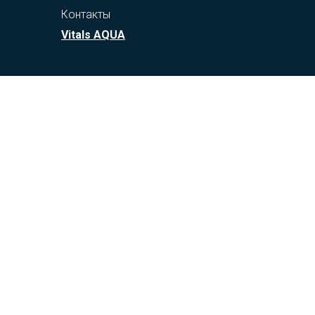
Контакты
Vitals AQUA