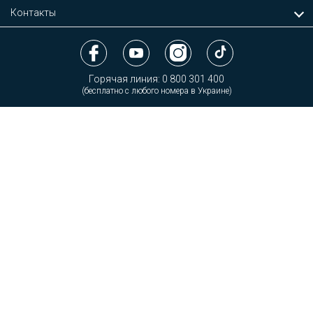
Контакты
Горячая линия:
0 800 301 400
(бесплатно с любого номера в Украине)