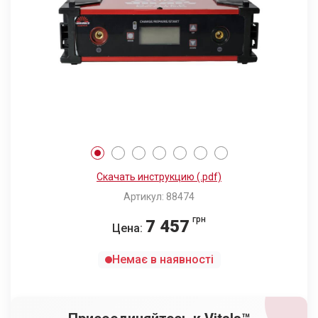
Скачать инструкцию (.pdf)
Артикул: 88474
грн
7 457
Цена:
Немає в наявності