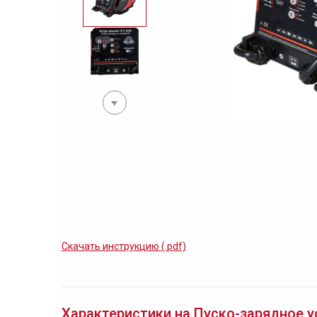
Скачать инструкцию (.pdf)
Характеристики на Пуско-зарядное ус