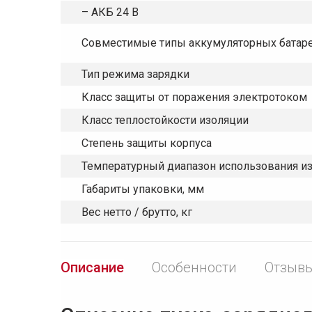
– АКБ 24 В
Совместимые типы аккумуляторных батаре
Тип режима зарядки
Класс защиты от поражения электротоком
Класс теплостойкости изоляции
Степень защиты корпуса
Температурный диапазон использования из
Габариты упаковки, мм
Вес нетто / брутто, кг
Описание
Особенности
Отзывы