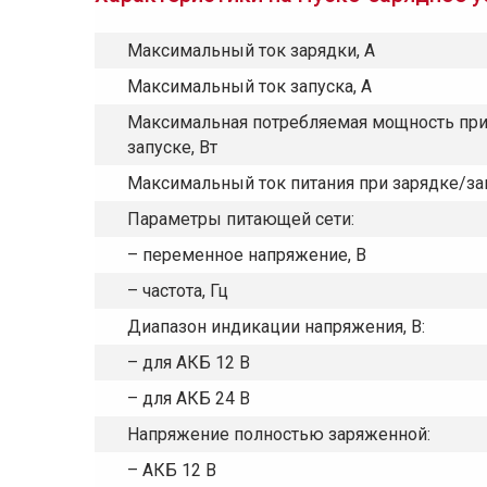
Максимальный ток зарядки, А
Максимальный ток запуска, А
Максимальная потребляемая мощность при
запуске, Вт
Максимальный ток питания при зарядке/зап
Параметры питающей сети:
– переменное напряжение, В
– частота, Гц
Диапазон индикации напряжения, В:
– для АКБ 12 В
– для АКБ 24 В
Напряжение полностью заряженной:
– АКБ 12 В