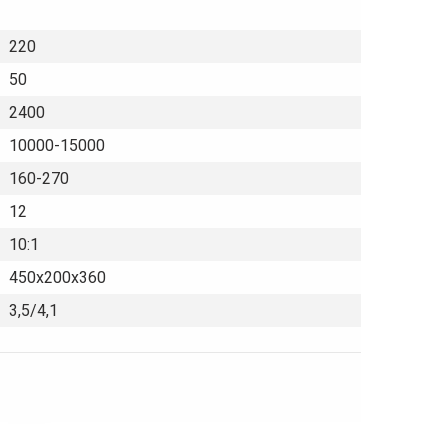
220
50
2400
10000-15000
160-270
12
10:1
450х200х360
3,5/4,1