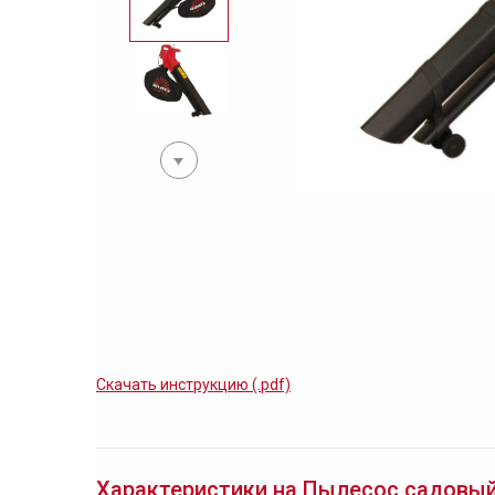
Скачать инструкцию (.pdf)
Характеристики на Пылесос садовый V