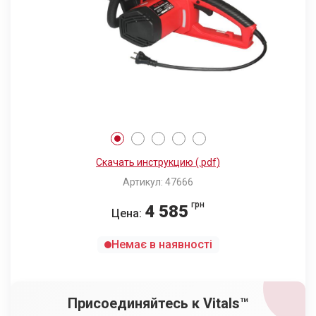
Скачать инструкцию (.pdf)
Артикул: 47666
грн
4 585
Цена:
Немає в наявності
Присоединяйтесь к Vitals™