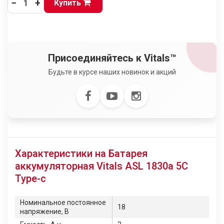
−
+
Купить
Присоединяйтесь к Vitals™
Будьте в курсе наших новинок и акций
Характеристики на Батарея
аккумуляторная Vitals ASL 1830a 5С
Type-c
Номинальное постоянное
18
напряжение, В