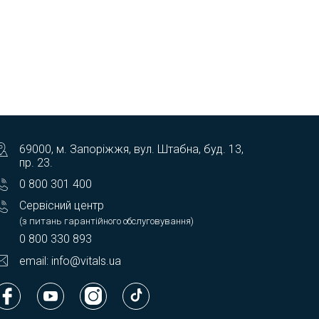
69000, м. Запоріжжя, вул. Штабна, буд. 13,
пр. 23.
0 800 301 400
Сервісний центр
(з питань гарантійного обслуговування)
0 800 330 893
email: info@vitals.ua