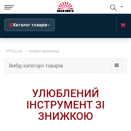
Каталог товарів
VITALS.UA
Акційні пропозиції
Вибір категорії товарів
УЛЮБЛЕНИЙ
ІНСТРУМЕНТ ЗІ
ЗНИЖКОЮ