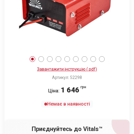
Завантажити інструкцію (.pdf)
Артикул: 52298
грн
1 646
Ціна:
Немає в наявності
Приєднуйтесь до Vitals™