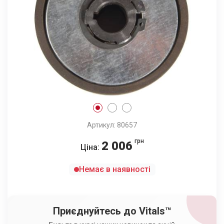
Артикул: 80657
грн
2 006
Ціна:
Немає в наявності
Приєднуйтесь до Vitals™