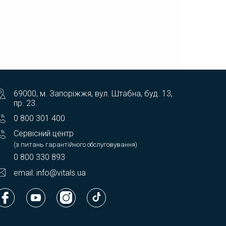
69000, м. Запоріжжя, вул. Штабна, буд. 13,
пр. 23.
0 800 301 400
Сервісний центр
(з питань гарантійного обслуговування)
0 800 330 893
email: info@vitals.ua