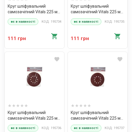
Круг шліфувальний
Круг шліфувальний
самозачіпний Vitals 225 мм,
самозачіпний Vitals 225 мм,
10 отв., з. – 40, 5 од.
10 отв., з. – 60, 5 од.
КОД: 195734
КОД: 195735
є в наявності
є в наявності
111 грн
111 грн
Круг шліфувальний
Круг шліфувальний
самозачіпний Vitals 225 мм,
самозачіпний Vitals 225 мм,
10 отв., з. – 80, 5 од.
10 отв., з. – 100, 5 од.
КОД: 195736
КОД: 195737
є в наявності
є в наявності