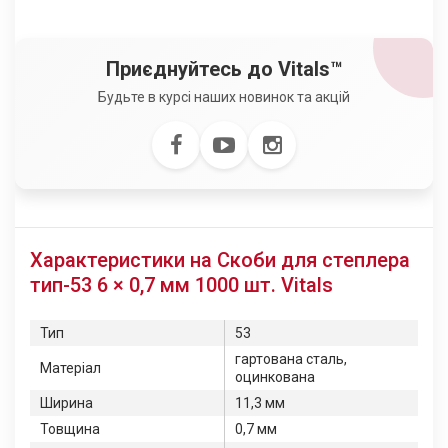
Приєднуйтесь до Vitals™
Будьте в курсі наших новинок та акцій
Характеристики на Скоби для степлера
тип-53 6 × 0,7 мм 1000 шт. Vitals
Тип
53
гартована сталь,
Матеріал
оцинкована
Ширина
11,3 мм
Товщина
0,7 мм