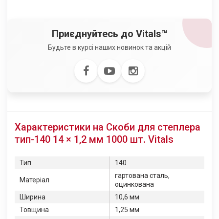
Приєднуйтесь до Vitals™
Будьте в курсі наших новинок та акцій
Характеристики на Скоби для степлера
тип-140 14 × 1,2 мм 1000 шт. Vitals
Тип
140
гартована сталь,
Матеріал
оцинкована
Ширина
10,6 мм
Товщина
1,25 мм