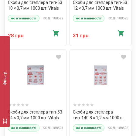
Скоби для степлера тип-53
Скоби для степлера тип-53
10 × 0,7 мм 1000 шт. Vitals
12 × 0,7 мм 1000 шт. Vitals
КОД: 188522
КОД: 188523
є в наявності
є в наявності
28 грн
31 грн
Фільтр
Скоби для степлера тип-53
Скоби для степлера
14 × 0,7 мм 1000 шт. Vitals
тип-140 8 × 1,2 мм 1000 шт.
Vitals
КОД: 188524
КОД: 188525
є в наявності
є в наявності