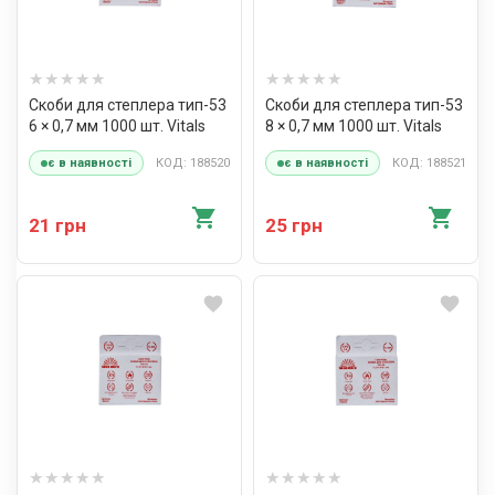
Скоби для степлера тип-53
Скоби для степлера тип-53
6 × 0,7 мм 1000 шт. Vitals
8 × 0,7 мм 1000 шт. Vitals
КОД: 188520
КОД: 188521
є в наявності
є в наявності
21 грн
25 грн