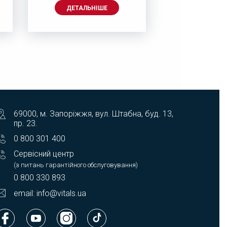
ДЕТАЛЬНІШЕ
ДЕТАЛЬ
69000, м. Запоріжжя, вул. Штабна, буд. 13,
пр. 23.
0 800 301 400
Сервісний центр
(з питань гарантійного обслуговування)
0 800 330 893
email: info@vitals.ua