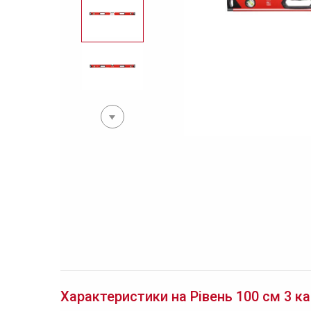
Характеристики на Рівень 100 см 3 ка