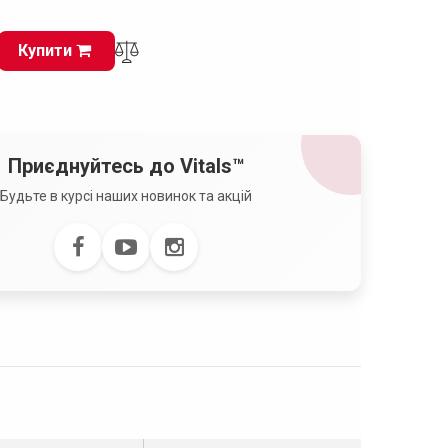
Купити
Приєднуйтесь до Vitals™
Будьте в курсі наших новинок та акцій