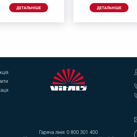
ДЕТАЛЬНІШЕ
ДЕТАЛЬНІШЕ
кція
пити
раця
Гаряча лінія:
0 800 301 400