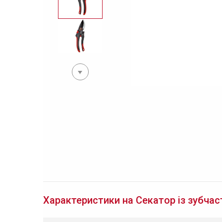
Характеристики на Секатор із зубчас