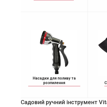
Насадки для поливу та
розпилення
С
Садовий ручний інструмент Vit