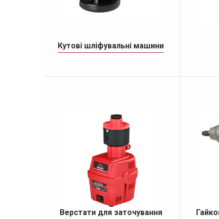
Кутові шліфувальні машини
Верстати для заточування
Гайко