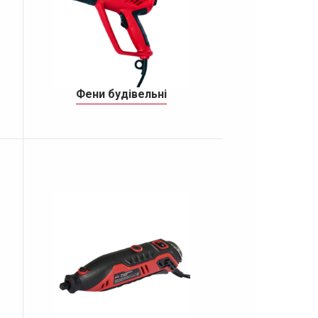
Фени будівельні