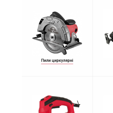
Пили циркулярні